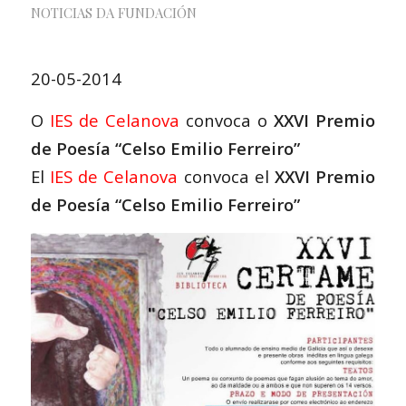
NOTICIAS DA FUNDACIÓN
20-05-2014
O
IES de Celanova
convoca o
XXVI Premio
de Poesía “Celso Emilio Ferreiro”
El
IES de Celanova
convoca el
XXVI Premio
de Poesía “Celso Emilio Ferreiro”