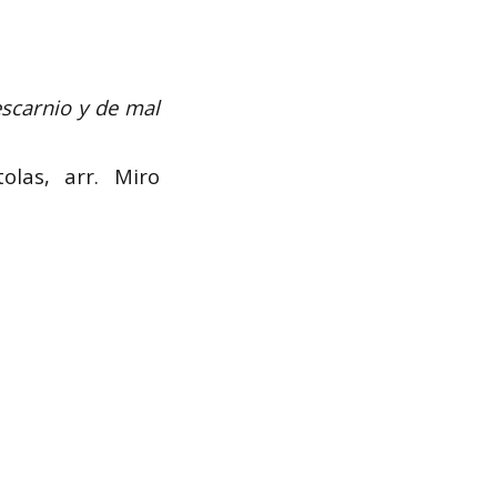
scarnio y de mal
olas, arr. Miro