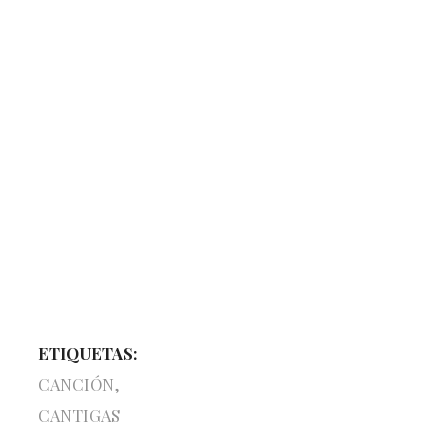
ETIQUETAS:
CANCIÓN
,
CANTIGAS