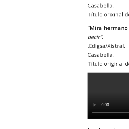
Casabella.
Título orixinal
“Mira hermano
decir”.
.
Edigsa/Xistral
Casabella.
Título original 