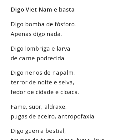
Digo Viet Nam e basta
Digo bomba de fósforo.
Apenas digo nada.
Digo lombriga e larva
de carne podrecida.
Digo nenos de napalm,
terror de noite e selva,
fedor de cidade e cloaca.
Fame, suor, aldraxe,
pugas de aceiro, antropofaxia.
Digo guerra bestial,