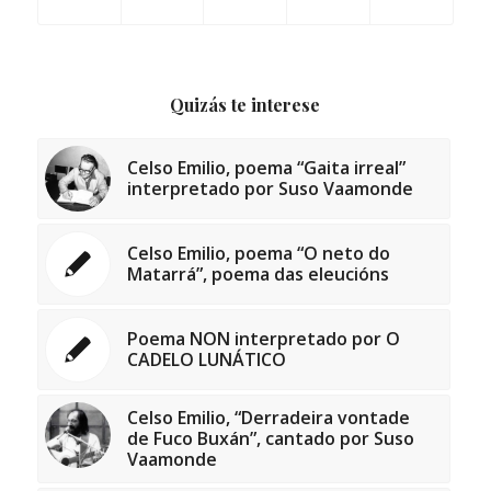
Quizás te interese
Celso Emilio, poema “Gaita irreal”
interpretado por Suso Vaamonde
Celso Emilio, poema “O neto do
Matarrá”, poema das eleucións
Poema NON interpretado por O
CADELO LUNÁTICO
Celso Emilio, “Derradeira vontade
de Fuco Buxán”, cantado por Suso
Vaamonde