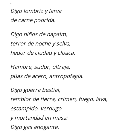
.
Digo lombriz y larva
de carne podrida.
Digo niños de napalm,
terror de noche y selva,
hedor de ciudad y cloaca.
Hambre, sudor, ultraje,
púas de acero, antropofagia.
Digo guerra bestial,
temblor de tierra, crimen, fuego, lava,
estampido, verdugo
y mortandad en masa:
Digo gas ahogante.