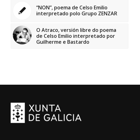
“NON”, poema de Celso Emilio
interpretado polo Grupo ZENZAR
O Atraco, versión libre do poema
de Celso Emilio interpretado por
Guilherme e Bastardo