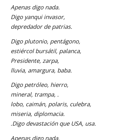
Apenas digo nada.
Digo yanqui invasor,
depredador de patrias.
Digo plutonio, pentágono,
estiércol bursátil, palanca,
Presidente, zarpa,
lluvia, amargura, baba.
Digo petróleo, hierro,
mineral, trampa, .
lobo, caimán, polaris, culebra,
miseria, diplomacia.
.Digo devastación que USA, usa.
Apenas digo nada.