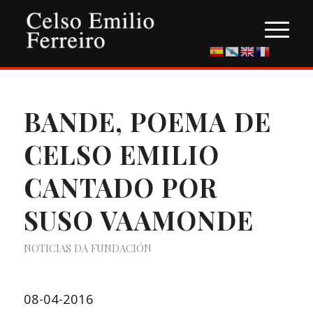
BANDE, POEMA DE
CELSO EMILIO
CANTADO POR
SUSO VAAMONDE
NOTICIAS DA FUNDACIÓN
08-04-2016