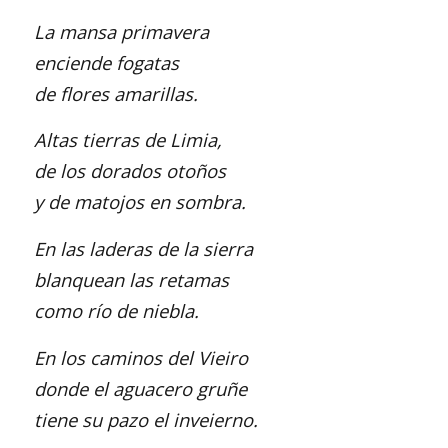
La mansa primavera
enciende fogatas
de flores amarillas.
Altas tierras de Limia,
de los dorados otoños
y de matojos en sombra.
En las laderas de la sierra
blanquean las retamas
como río de niebla.
En los caminos del Vieiro
donde el aguacero gruñe
tiene su pazo el inveierno.