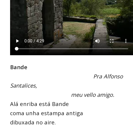
Bande
Pra Alfonso
Santalices,
meu vello amigo.
Alá enriba está Bande
coma unha estampa antiga
dibuxada no aire.