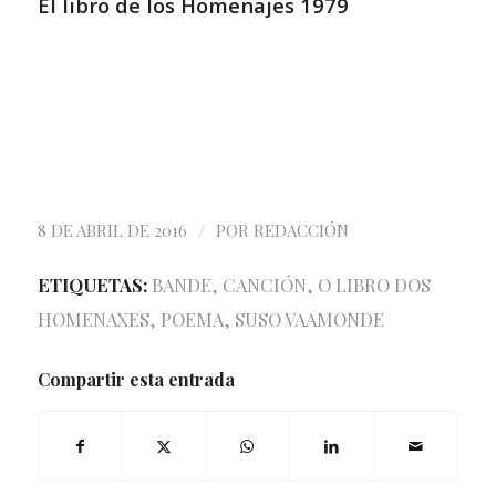
El libro de los Homenajes 1979
/
8 DE ABRIL DE 2016
POR
REDACCIÓN
ETIQUETAS:
BANDE
,
CANCIÓN
,
O LIBRO DOS
HOMENAXES
,
POEMA
,
SUSO VAAMONDE
Compartir esta entrada