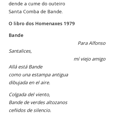
dende a cume do outeiro
Santa Comba de Bande.
O libro dos Homenaxes 1979
Bande
Para Alfonso
Santalices,
mí viejo amigo
Allá está Bande
como una estampa antigua
dibujada en el aire.
Colgada del viento,
Bande de verdes altozanos
ceñidos de silencio.