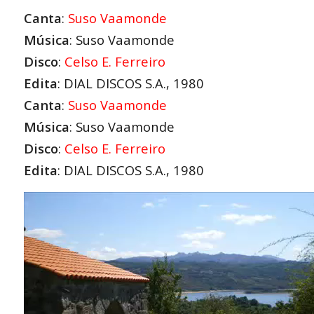
Canta
:
Suso Vaamonde
Música
: Suso Vaamonde
Disco
:
Celso E. Ferreiro
Edita
: DIAL DISCOS S.A., 1980
Canta
:
Suso Vaamonde
Música
: Suso Vaamonde
Disco
:
Celso E. Ferreiro
Edita
: DIAL DISCOS S.A., 1980