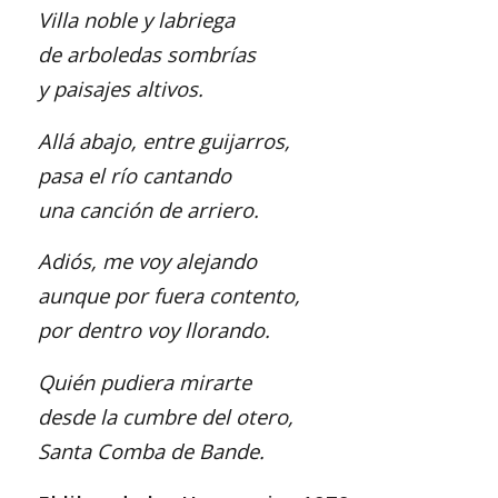
Villa noble y labriega
de arboledas sombrías
y paisajes altivos.
Allá abajo, entre guijarros,
pasa el río cantando
una canción de arriero.
Adiós, me voy alejando
aunque por fuera contento,
por dentro voy llorando.
Quién pudiera mirarte
desde la cumbre del otero,
Santa Comba de Bande.