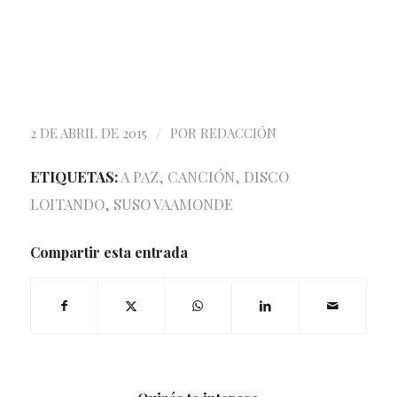
/
2 DE ABRIL DE 2015
POR
REDACCIÓN
ETIQUETAS:
A PAZ
,
CANCIÓN
,
DISCO
LOITANDO
,
SUSO VAAMONDE
Compartir esta entrada