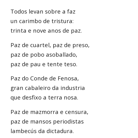
Todos levan sobre a faz
un carimbo de tristura:
trinta e nove anos de paz.
Paz de cuartel, paz de preso,
paz de pobo asoballado,
paz de pau e tente teso.
Paz do Conde de Fenosa,
gran cabaleiro da industria
que desfixo a terra nosa.
Paz de mazmorra e censura,
paz de mansos periodistas
lambecús da dictadura.