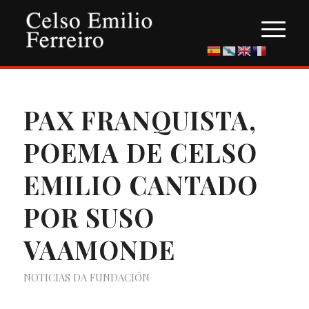
PAX FRANQUISTA,
POEMA DE CELSO
EMILIO CANTADO
POR SUSO
VAAMONDE
NOTICIAS DA FUNDACIÓN