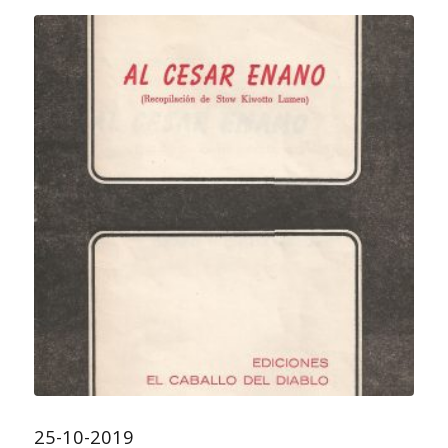
25-10-2019