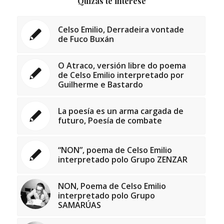
Quizás te interese
Celso Emilio, Derradeira vontade
de Fuco Buxán
O Atraco, versión libre do poema
de Celso Emilio interpretado por
Guilherme e Bastardo
La poesía es un arma cargada de
futuro, Poesía de combate
“NON”, poema de Celso Emilio
interpretado polo Grupo ZENZAR
NON, Poema de Celso Emilio
interpretado polo Grupo
SAMARÚAS