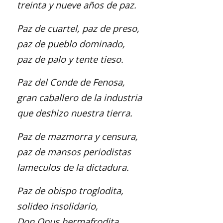
treinta y nueve años de paz.
Paz de cuartel, paz de preso,
paz de pueblo dominado,
paz de palo y tente tieso.
Paz del Conde de Fenosa,
gran caballero de la industria
que deshizo nuestra tierra.
Paz de mazmorra y censura,
paz de mansos periodistas
lameculos de la dictadura.
Paz de obispo troglodita,
solideo insolidario,
Don Opus hermafrodita.