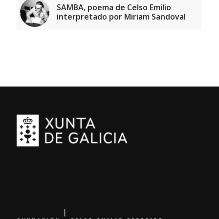
SAMBA, poema de Celso Emilio
interpretado por Miriam Sandoval