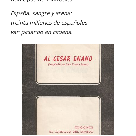
España, sangre y arena:
treinta millones de españoles
van pasando en cadena.