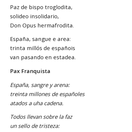
Paz de bispo troglodita,
solideo insolidario,
Don Opus hermafrodita.
España, sangue e area:
trinta millós de españois
van pasando en estadea.
Pax Franquista
España, sangre y arena:
treinta millones de españoles
atados a uha cadena.
Todos llevan sobre la faz
un sello de tristeza: