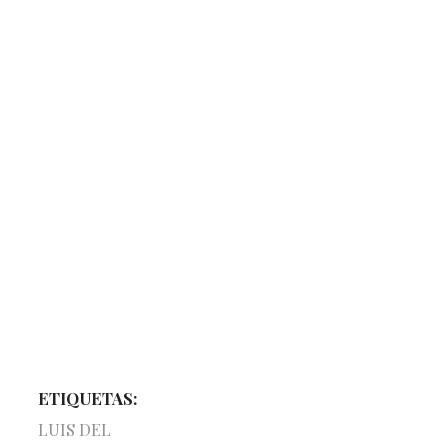
ETIQUETAS:
LUIS DEL