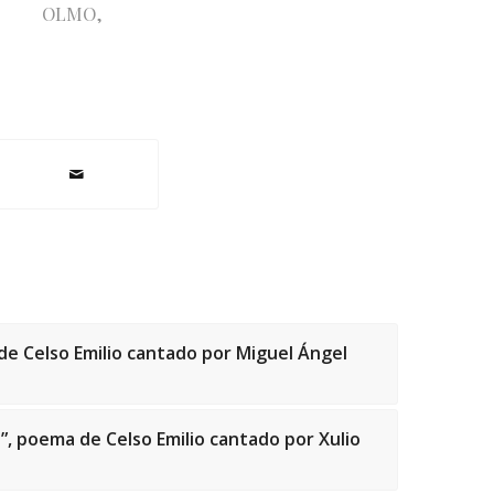
OLMO
,
de Celso Emilio cantado por Miguel Ángel
ga”, poema de Celso Emilio cantado por Xulio