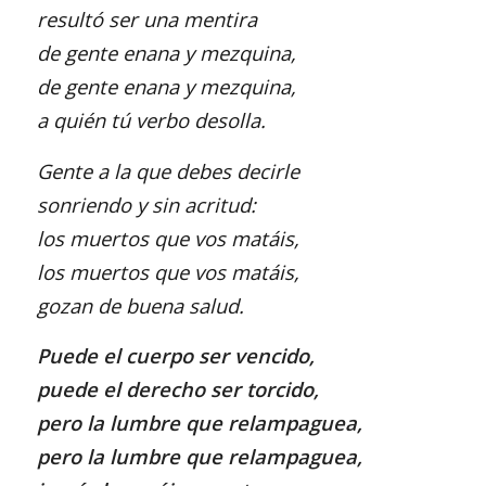
resultó ser una mentira
de gente enana y mezquina,
de gente enana y mezquina,
a quién tú verbo desolla.
Gente a la que debes decirle
sonriendo y sin acritud:
los muertos que vos matáis,
los muertos que vos matáis,
gozan de buena salud.
Puede el cuerpo ser vencido,
puede el derecho ser torcido,
pero la lumbre que relampaguea,
pero la lumbre que relampaguea,