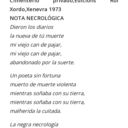
Cimenterio privado,Edicións Roi
Xordo,Xenevra 1973
NOTA NECROLÓGICA
Dieron los diarios
la nueva de tú muerte
mi viejo can de pajar,
mi viejo can de pajar,
abandonado por la suerte.
Un poeta sin fortuna
muerto de muerte violenta
mientras soñaba con su tierra,
mientras soñaba con su tierra,
malherida la cuitada.
La negra necrología