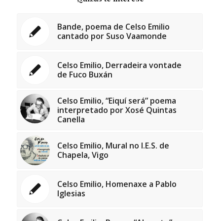
Bande, poema de Celso Emilio
cantado por Suso Vaamonde
Celso Emilio, Derradeira vontade
de Fuco Buxán
Celso Emilio, “Eiquí será” poema
interpretado por Xosé Quintas
Canella
Celso Emilio, Mural no I.E.S. de
Chapela, Vigo
Celso Emilio, Homenaxe a Pablo
Iglesias