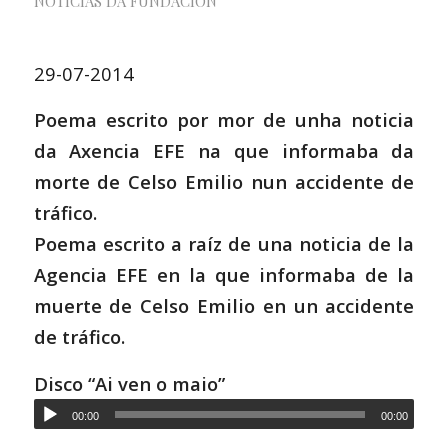
NOTICIAS DA FUNDACIÓN
29-07-2014
Poema escrito por mor de unha noticia
da Axencia EFE na que informaba da
morte de Celso Emilio nun accidente de
tráfico.
Poema escrito a raíz de una noticia de la
Agencia EFE en la que informaba de la
muerte de Celso Emilio en un accidente
de tráfico.
Disco “Ai ven o maio”
00:00
00:00