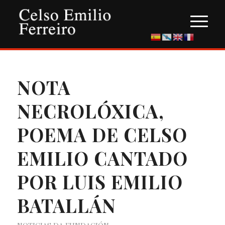
NOTA
NECROLÓXICA,
POEMA DE CELSO
EMILIO CANTADO
POR LUIS EMILIO
BATALLÁN