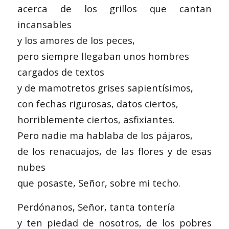
acerca de los grillos que cantan
incansables
y los amores de los peces,
pero siempre llegaban unos hombres
cargados de textos
y de mamotretos grises sapientísimos,
con fechas rigurosas, datos ciertos,
horriblemente ciertos, asfixiantes.
Pero nadie ma hablaba de los pájaros,
de los renacuajos, de las flores y de esas
nubes
que posaste, Señor, sobre mi techo.
Perdónanos, Señor, tanta tontería
y ten piedad de nosotros, de los pobres