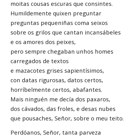
moitas cousas escuras que consintes.
Humildemente quixen preguntar
preguntas pequeniñas coma seixos
sobre os grilos que cantan incansábeles
e os amores dos peixes,
pero sempre chegaban unhos homes
carregados de textos
e mazacotes grises sapientísimos,
con datas rigurosas, datos certos,
horríbelmente certos, abafantes.
Mais ninguén me decía dos paxaros,
dos cávados, das froles, e desas nubes
que pousaches, Señor, sobre o meu teito.
Perdóanos, Señor, tanta parveza