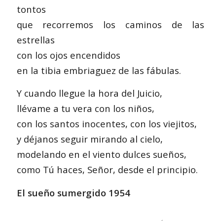
tontos
que recorremos los caminos de las
estrellas
con los ojos encendidos
en la tibia embriaguez de las fábulas.
Y cuando llegue la hora del Juicio,
llévame a tu vera con los niños,
con los santos inocentes, con los viejitos,
y déjanos seguir mirando al cielo,
modelando en el viento dulces sueños,
como Tú haces, Señor, desde el principio.
El sueño sumergido 1954