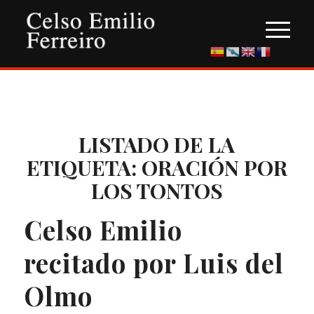
LISTADO DE LA
ETIQUETA:
ORACIÓN POR
LOS TONTOS
Celso Emilio
recitado por Luis del
Olmo