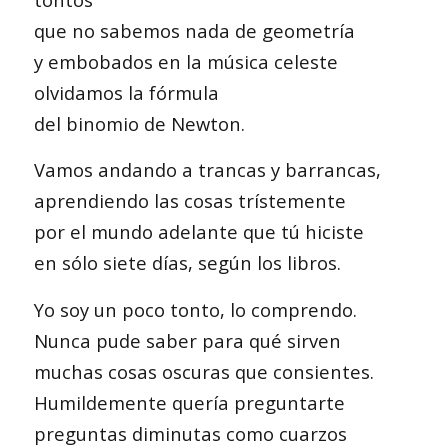
que no sabemos nada de geometría
y embobados en la música celeste
olvidamos la fórmula
del binomio de Newton.
Vamos andando a trancas y barrancas,
aprendiendo las cosas trístemente
por el mundo adelante que tú hiciste
en sólo siete días, según los libros.
Yo soy un poco tonto, lo comprendo.
Nunca pude saber para qué sirven
muchas cosas oscuras que consientes.
Humildemente quería preguntarte
preguntas diminutas como cuarzos