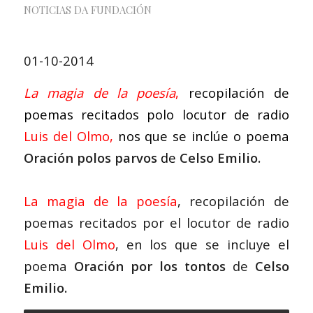
NOTICIAS DA FUNDACIÓN
01-10-2014
La magia de la poesía
,
recopilación de
poemas recitados polo locutor de radio
Luis del Olmo
,
nos que se inclúe o poema
Oración polos parvos
de
Celso Emilio
.
La magia de la poesía
, recopilación de
poemas recitados por el locutor de radio
Luis del Olmo
, en los que se incluye el
poema
Oración por los tontos
de
Celso
Emilio.