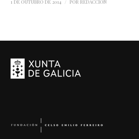
/
1 DE OUTUBRO DE 2014
POR
REDACCIÓN