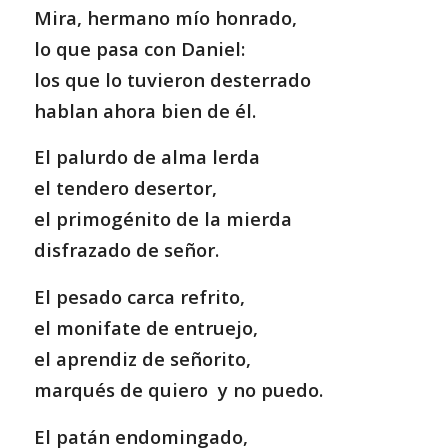
Mira, hermano mío honrado,
lo que pasa con Daniel:
los que lo tuvieron desterrado
hablan ahora bien de él.
El palurdo de alma lerda
el tendero desertor,
el primogénito de la mierda
disfrazado de señor.
El pesado carca refrito,
el monifate de entruejo,
el aprendiz de señorito,
marqués de quiero y no puedo.
El patán endomingado,