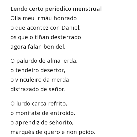
Lendo certo períodico menstrual
Olla meu irmáu honrado
o que acontez con Daniel:
os que o tiñan desterrado
agora falan ben del.
O palurdo de alma lerda,
o tendeiro desertor,
o vinculeiro da merda
disfrazado de señor.
O lurdo carca refrito,
o monifate de entroido,
o aprendiz de señorito,
marqués de quero e non poido.