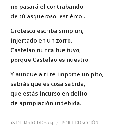
no pasará el contrabando
de tú asqueroso estiércol.
Grotesco escriba simplón,
injertado en un zorro.
Castelao nunca fue tuyo,
porque Castelao es nuestro.
Y aunque a ti te importe un pito,
sabrás que es cosa sabida,
que estás incurso en delito
de apropiación indebida.
/
18 DE MAIO DE 2014
POR
REDACCIÓN