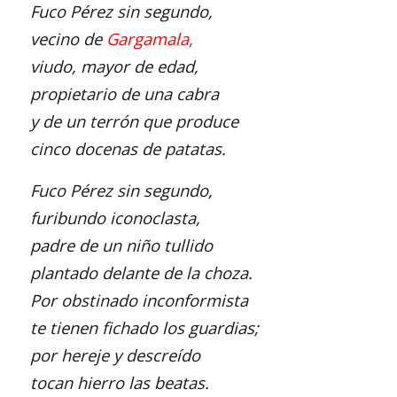
Fuco Pérez sin segundo,
vecino de
Gargamala,
viudo, mayor de edad,
propietario de una cabra
y de un terrón que produce
cinco docenas de patatas.
Fuco Pérez sin segundo,
furibundo iconoclasta,
padre de un niño tullido
plantado delante de la choza.
Por obstinado inconformista
te tienen fichado los guardias;
por hereje y descreído
tocan hierro las beatas.