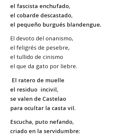
el fascista enchufado,
el cobarde descastado,
el pequeño burgués blandengue.
El devoto del onanismo,
el feligrés de pesebre,
el tullido de cinismo
el que da gato por liebre.
El ratero de muelle
el residuo incivil,
se valen de Castelao
para ocultar la casta vil.
Escucha, puto nefando,
criado en la servidumbre: