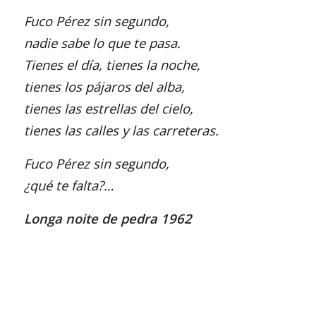
Fuco Pérez sin segundo,
nadie sabe lo que te pasa.
Tienes el día, tienes la noche,
tienes los pájaros del alba,
tienes las estrellas del cielo,
tienes las calles y las carreteras.
Fuco Pérez sin segundo,
¿qué te falta?…
Longa noite de pedra 1962