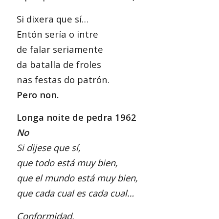
Si dixera que sí…
Entón sería o intre
de falar seriamente
da batalla de froles
nas festas do patrón.
Pero non.
Longa noite de pedra 1962
No
Si dijese que sí,
que todo está muy bien,
que el mundo está muy bien,
que cada cual es cada cual…
Conformidad.