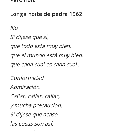
Longa noite de pedra 1962
No
Si dijese que sí,
que todo está muy bien,
que el mundo está muy bien,
que cada cual es cada cual…
Conformidad.
Admiración.
Callar, callar, callar,
y mucha precaución.
Si dijese que acaso
las cosas son así,