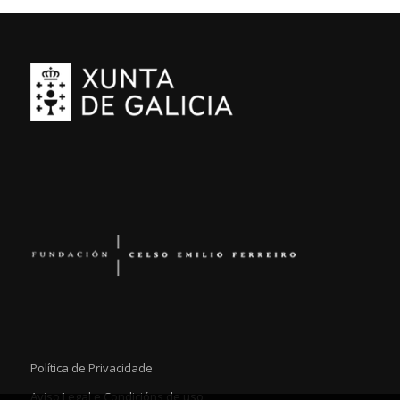
Política de Privacidade
Aviso Legal e Condicións de uso