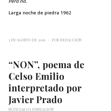
Pero no.
Larga noche de piedra 1962
/
3 DE AGOSTO DE 2016
POR
REDACCIÓN
“NON”, poema de
Celso Emilio
interpretado por
Javier Prado
NOTICIAS DA FUNDACIÓN