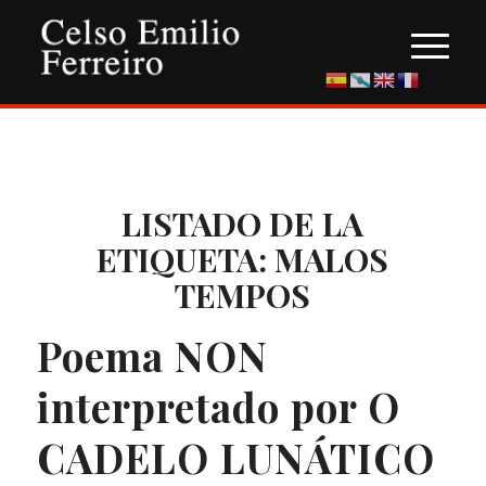
LISTADO DE LA
ETIQUETA:
MALOS
TEMPOS
Poema NON
interpretado por O
CADELO LUNÁTICO