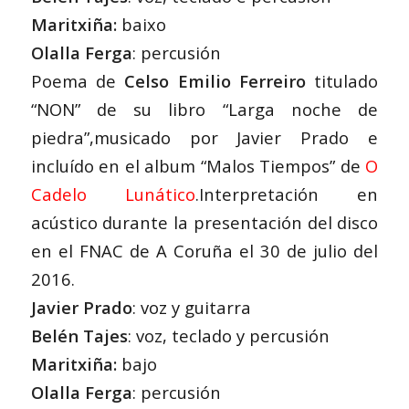
Maritxiña:
baixo
Olalla Ferga
: percusión
Poema de
Celso Emilio Ferreiro
titulado
“NON” de su libro “Larga noche de
piedra”,musicado por Javier Prado e
incluído en el album “Malos Tiempos” de
O
Cadelo Lunático
.Interpretación en
acústico durante la presentación del disco
en el FNAC de A Coruña el 30 de julio del
2016.
Javier Prado
: voz y guitarra
Belén Tajes
: voz, teclado y percusión
Maritxiña:
bajo
Olalla Ferga
: percusión