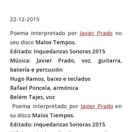
22-12-2015
Poema interpretado por
Javier Prado
no
seu disco
Malos Tempos.
Editado: Inquedanzas Sonoras 2015
Música: Javier Prado, voz, guitarra,
batería e percusión
Hugo Ramos, baixo e teclados
Rafael Poncela, armónica
Belém Tajes, voz
Poema interpretado por
Javier Prado
en
su disco
Malos Tiempos.
Editado: Inquedanzas Sonoras 2015