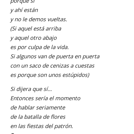
porque sí
y ahí están
y no le demos vueltas.
(Si aquel está arriba
y aquel otro abajo
es por culpa de la vida.
Si algunos van de puerta en puerta
con un saco
de cenizas a cuestas
es porque son unos estúpidos)
Si dijera que sí…
Entonces sería el momento
de hablar seriamente
de la batalla de flores
en las fiestas del patrón.