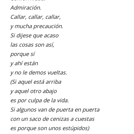
Admiración.
Callar, callar, callar,
y mucha precaución.
Si dijese que acaso
las cosas son así,
porque sí
y ahí están
y no le demos vueltas.
(Si aquel está arriba
y aquel otro abajo
es por culpa de la vida.
Si algunos van de puerta en puerta
con un saco
de cenizas a cuestas
es porque son unos estúpidos)