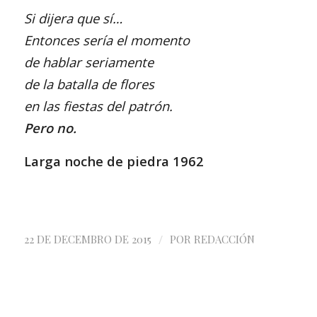
Si dijera que sí…
Entonces sería el momento
de hablar seriamente
de la batalla de flores
en las fiestas del patrón.
Pero no.
Larga noche de piedra 1962
/
22 DE DECEMBRO DE 2015
POR
REDACCIÓN