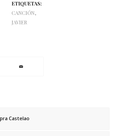
ETIQUETAS:
CANCIÓN
,
JAVIER
 pra Castelao