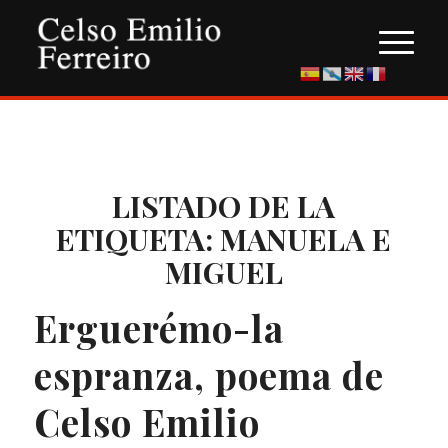
LISTADO DE LA
ETIQUETA:
MANUELA E
MIGUEL
Erguerémo-la
espranza, poema de
Celso Emilio