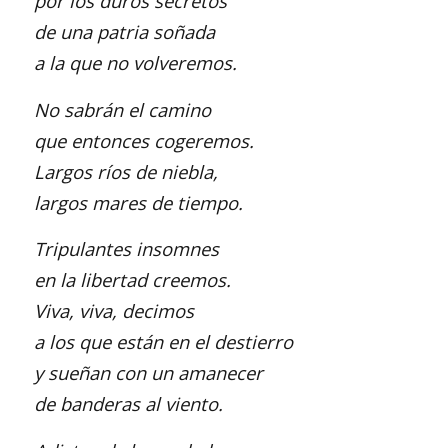
por los duros secretos
de una patria soñada
a la que no volveremos.
No sabrán el camino
que entonces cogeremos.
Largos ríos de niebla,
largos mares de tiempo.
Tripulantes insomnes
en la libertad creemos.
Viva, viva, decimos
a los que están en el destierro
y sueñan con un amanecer
de banderas al viento.