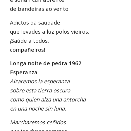
de bandeiras ao vento.
Adictos da saudade
que levades a luz polos vieiros.
¡Saúde a todos,
compañeiros!
Longa noite de pedra 1962
Esperanza
Alzaremos la esperanza
sobre esta tierra oscura
como quien alza una antorcha
en una noche sin luna.
Marcharemos ceñidos