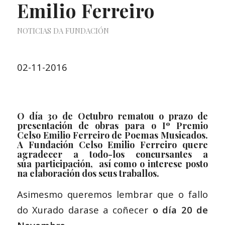
Emilio Ferreiro
NOTICIAS DA FUNDACIÓN
02-11-2016
O día
30 de Octubro
rematou o prazo de
presentación de obras para o
Iº Premio
Celso Emilio Ferreiro de Poemas Musicados
.
A Fundación Celso Emilio Ferreiro quere
agradecer a todo-los concursantes a
súa participación, así como o interese posto
na elaboración dos seus traballos.
Asimesmo queremos lembrar que o fallo
do Xurado darase a coñecer
o día 20 de