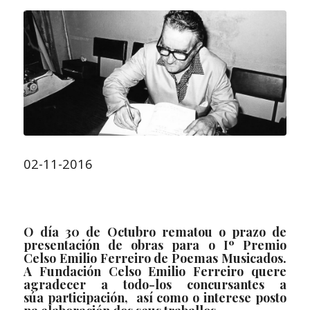
02-11-2016
O día
30 de Octubro
rematou o prazo de
presentación de obras para o
Iº Premio
Celso Emilio Ferreiro de Poemas Musicados
.
A Fundación Celso Emilio Ferreiro quere
agradecer a todo-los concursantes a
súa participación, así como o interese posto