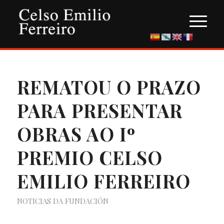
REMATOU O PRAZO
PARA PRESENTAR
OBRAS AO Iº
PREMIO CELSO
EMILIO FERREIRO
NOTICIAS DA FUNDACIÓN