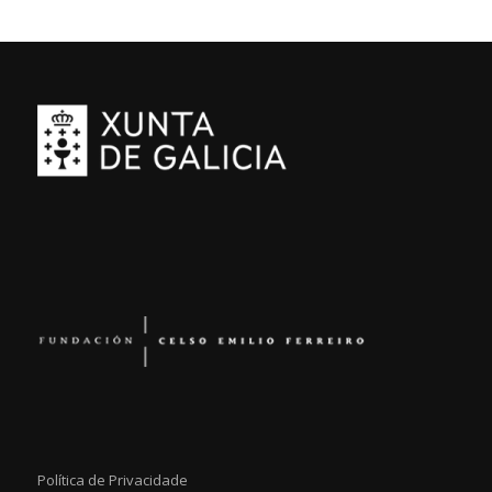
Política de Privacidade