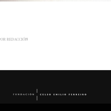
POR
REDACCIÓN