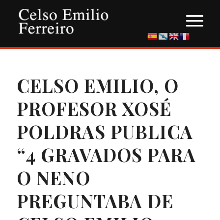
CELSO EMILIO, O
PROFESOR XOSÉ
POLDRAS PUBLICA
“4 GRAVADOS PARA
O NENO
PREGUNTABA DE