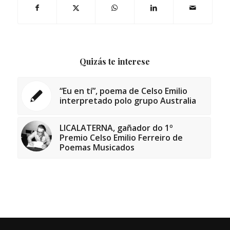
Quizás te interese
“Eu en tí”, poema de Celso Emilio
interpretado polo grupo Australia
LICALATERNA, gañador do 1º
Premio Celso Emilio Ferreiro de
Poemas Musicados