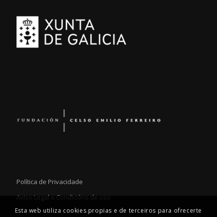
Política de Privacidade
Aviso Legal e Condicións de uso
Esta web utiliza cookies propias e de terceiros para ofrecerte