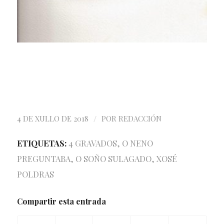
/
4 DE XULLO DE 2018
POR
REDACCIÓN
ETIQUETAS:
4 GRAVADOS
,
O NENO
PREGUNTABA
,
O SOÑO SULAGADO
,
XOSÉ
POLDRAS
Compartir esta entrada