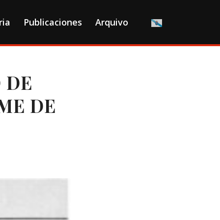
ria
Publicaciones
Arquivo
O DE
ME DE