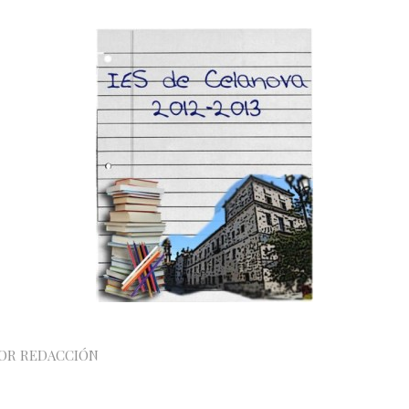
OR
REDACCIÓN