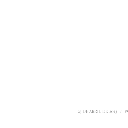
/
23 DE ABRIL DE 2013
P