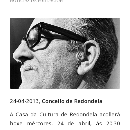
NOTICIAS DA FUNDACIÓN
24-04-2013
, Concello de Redondela
A
Casa da Cultura de Redondela
acollerá
hoxe mércores, 24 de abril, ás 20.30