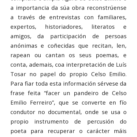
a importancia da súa obra reconstrúense
a través de entrevistas con familiares,
expertos, historiadores, literatos e
amigos, da participación de persoas
anónimas e coñecidas que recitan, len,
rapean ou cantan os seus poemas, e
conta, ademais, coa interpretación de
Luís
Tosar
no papel do propio Celso Emilio.
Para fiar toda esta información sérvese da
frase feita “facer un pandeiro de Celso
Emilio Ferreiro”, que se converte en fío
condutor no documental, onde se usa o
propio instrumento de percusión do
poeta para recuperar o carácter máis