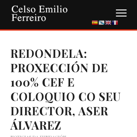
REDONDELA:
PROXECCIÓN DE
100% CEF E
COLOQUIO CO SEU
DIRECTOR, ASER
ÁLVAREZ