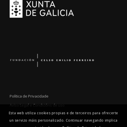
Política de Privacidade
Aviso Legal e Condicións de uso
Esta web utiliza cookies propias e de terceiros para ofrecerte
un servizo máis personalizado. Continuar navegando implica