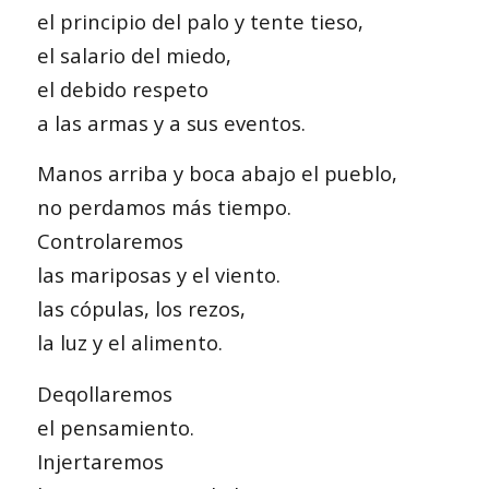
el principio del palo y tente tieso,
el salario del miedo,
el debido respeto
a las armas y a sus eventos.
Manos arriba y boca abajo el pueblo,
no perdamos más tiempo.
Controlaremos
las mariposas y el viento.
las cópulas, los rezos,
la luz y el alimento.
Deqollaremos
el pensamiento.
Injertaremos