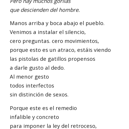
Pero hay muchos gorilas
que descienden del hombre.
Manos arriba y boca abajo el pueblo.
Venimos a instalar el silencio,
cero preguntas. cero movimientos,
porque esto es un atraco, estáis viendo
las pistolas de gatillos propensos
a darle gusto al dedo.
Al menor gesto
todos interfectos
sin distinción de sexos.
Porque este es el remedio
infalible y concreto
para imponer la ley del retroceso,