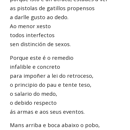
as pistolas de gatillos propensos
a darlle gusto ao dedo.
Ao menor xesto
todos interfectos
sen distinción de sexos.
Porque este é o remedio
infalible e concreto
para impoñer a lei do retroceso,
o principio do pau e tente teso,
o salario do medo,
o debido respecto
ás armas e aos seus eventos.
Mans arriba e boca abaixo o pobo,