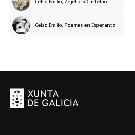
Celso Emilio, Zejel pra Castelao
Celso Emilio, Poemas en Esperanto