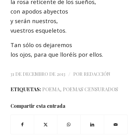
la rosa reticente de los sueños,
con apodos abyectos
y serán nuestros,
vuestros esqueletos.
Tan sólo os dejaremos
los ojos, para que lloréís por ellos.
/
31 DE DECEMBRO DE 2013
POR
REDACCIÓN
ETIQUETAS:
POEMA
,
POEMAS CENSURADOS
Compartir esta entrada