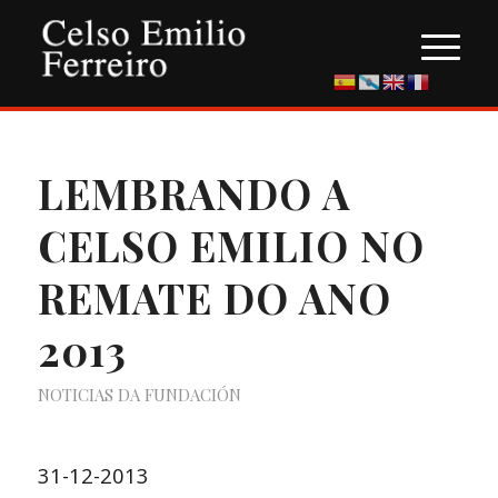
LEMBRANDO A
CELSO EMILIO NO
REMATE DO ANO
2013
NOTICIAS DA FUNDACIÓN
31-12-2013