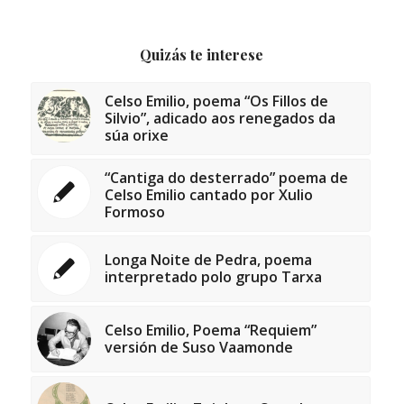
Quizás te interese
Celso Emilio, poema “Os Fillos de
Silvio”, adicado aos renegados da
súa orixe
“Cantiga do desterrado” poema de
Celso Emilio cantado por Xulio
Formoso
Longa Noite de Pedra, poema
interpretado polo grupo Tarxa
Celso Emilio, Poema “Requiem”
versión de Suso Vaamonde