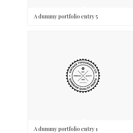
A dummy portfolio entry 5
A dummy portfolio entry 1