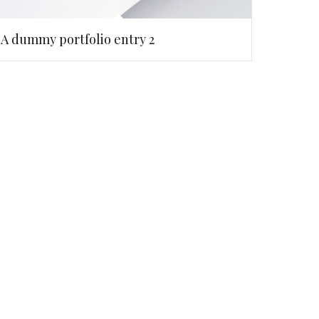
A dummy portfolio entry 2