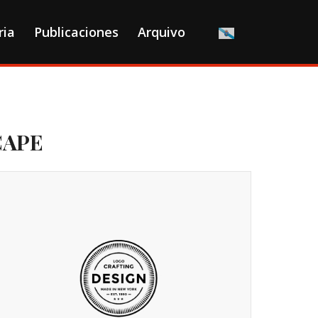
ria
Publicaciones
Arquivo
CAPE