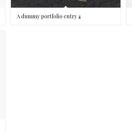
A dummy portfolio entry 4