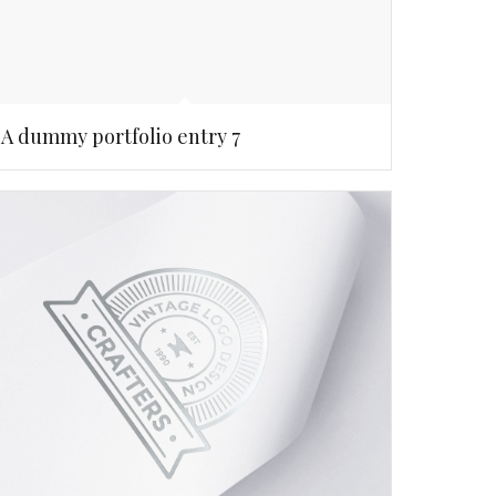
A dummy portfolio entry 7