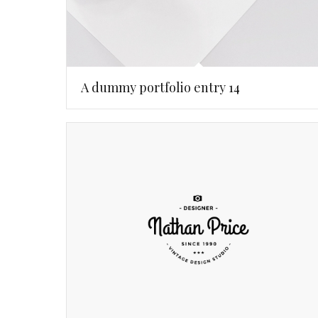
A dummy portfolio entry 14