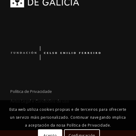
Política de Privacidade
Aviso Legal e Condicións de uso
Esta web utiliza cookies propias e de terceiros para ofrecerte
un servizo máis personalizado. Continuar navegando implica
a aceptación da nosa Política de Privacidade.
Acepto
Configuración