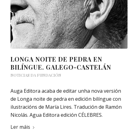
LONGA NOITE DE PEDRA EN
BILÍNGUE. GALEGO-CASTELÁN
NOTICIAS DA FUNDACIÓN
Auga Editora acaba de editar unha nova versión
de Longa noite de pedra en edición bilíngue con
ilustracións de María Lires. Tradución de Ramón
Nicolás. Agua Editora edición CÉLEBRES.
Ler máis