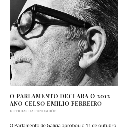
O PARLAMENTO DECLARA O 2012
ANO CELSO EMILIO FERREIRO
NOTICIAS DA FUNDACIÓN
O Parlamento de Galicia aprobou o 11 de outubro