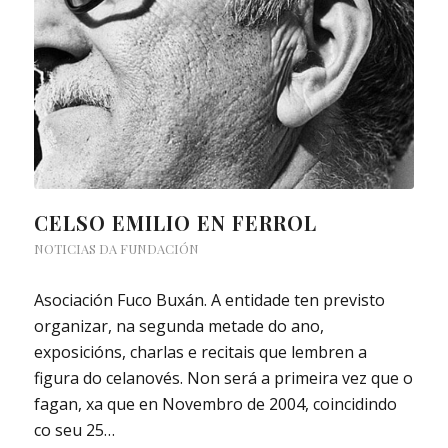
CELSO EMILIO EN FERROL
NOTICIAS DA FUNDACIÓN
Asociación Fuco Buxán. A entidade ten previsto
organizar, na segunda metade do ano,
exposicións, charlas e recitais que lembren a
figura do celanovés. Non será a primeira vez que o
fagan, xa que en Novembro de 2004, coincidindo
co seu 25…