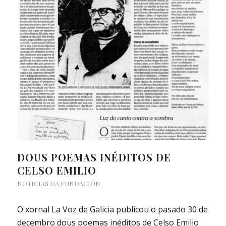
DOUS POEMAS INÉDITOS DE
CELSO EMILIO
NOTICIAS DA FUNDACIÓN
O xornal La Voz de Galicia publicou o pasado 30 de
decembro dous poemas inéditos de Celso Emilio