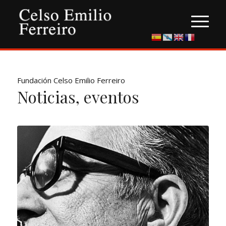
Fundación Celso Emilio Ferreiro
Noticias, eventos