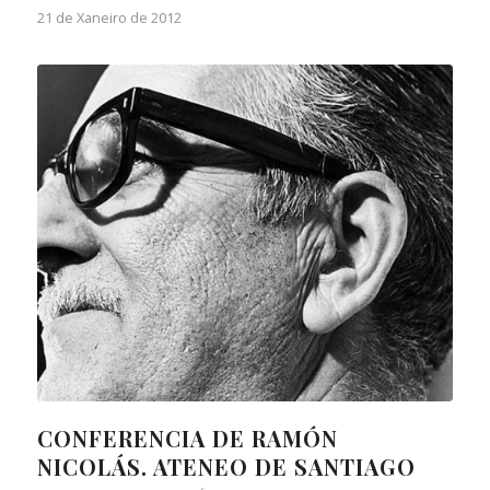
21 de Xaneiro de 2012
CONFERENCIA DE RAMÓN
NICOLÁS. ATENEO DE SANTIAGO