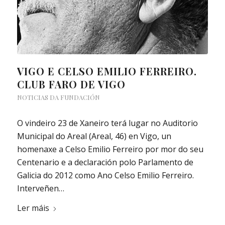
VIGO E CELSO EMILIO FERREIRO.
CLUB FARO DE VIGO
NOTICIAS DA FUNDACIÓN
O vindeiro 23 de Xaneiro terá lugar no Auditorio
Municipal do Areal (Areal, 46) en Vigo, un
homenaxe a Celso Emilio Ferreiro por mor do seu
Centenario e a declaración polo Parlamento de
Galicia do 2012 como Ano Celso Emilio Ferreiro.
Interveñen…
Ler máis